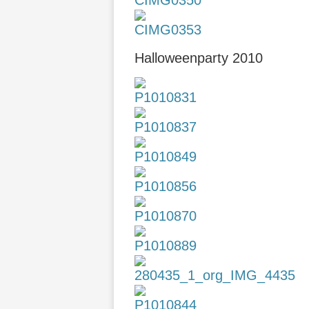
Halloweenparty 2010