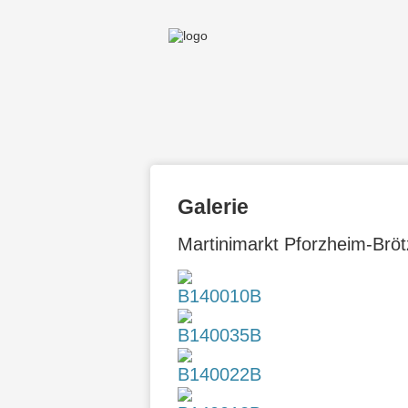
Galerie
Martinimarkt Pforzheim-Bröt