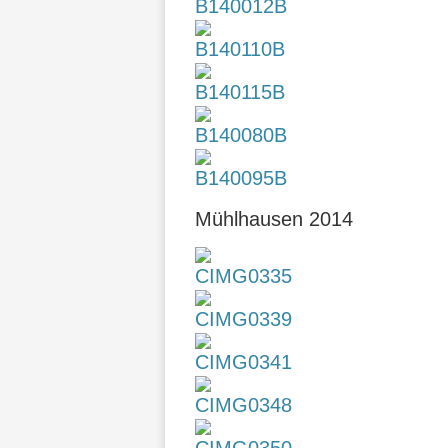
Mühlhausen 2014